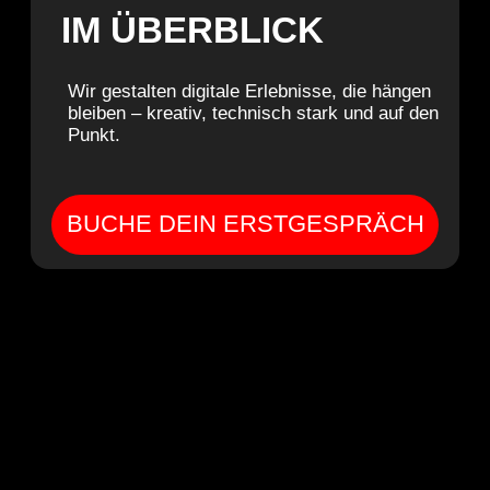
IM ÜBERBLICK
Wir gestalten digitale Erlebnisse, die hängen
bleiben – kreativ, technisch stark und auf den
Punkt.
BUCHE DEIN ERSTGESPRÄCH