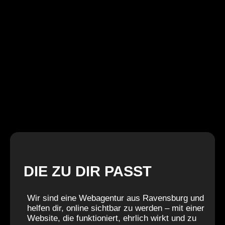
DIE ZU DIR PASST
Wir sind eine Webagentur aus Ravensburg und
helfen dir, online sichtbar zu werden – mit einer
Website, die funktioniert, ehrlich wirkt und zu