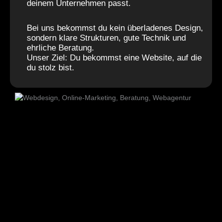
deinem Unternehmen passt.
Bei uns bekommst du kein überladenes Design,
sondern klare Strukturen, gute Technik und
ehrliche Beratung.
Unser Ziel: Du bekommst eine Website, auf die
du stolz bist.