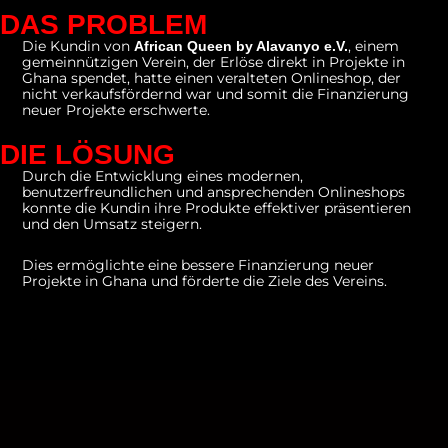
DAS PROBLEM
Die Kundin von
, einem
African Queen by Alavanyo e.V.
gemeinnützigen Verein, der Erlöse direkt in Projekte in
Ghana spendet, hatte einen veralteten Onlineshop, der
nicht verkaufsfördernd war und somit die Finanzierung
neuer Projekte erschwerte.
DIE LÖSUNG
Durch die Entwicklung eines modernen,
benutzerfreundlichen und ansprechenden Onlineshops
konnte die Kundin ihre Produkte effektiver präsentieren
und den Umsatz steigern.
Dies ermöglichte eine bessere Finanzierung neuer
Projekte in Ghana und förderte die Ziele des Vereins.