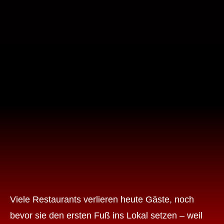
Viele Restaurants verlieren heute Gäste, noch
bevor sie den ersten Fuß ins Lokal setzen – weil