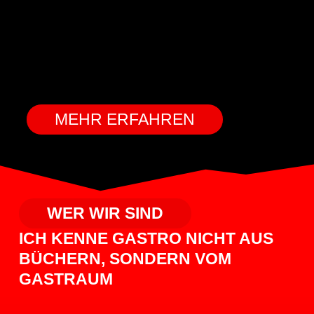
MEHR ERFAHREN
WER WIR SIND
ICH KENNE GASTRO NICHT AUS
BÜCHERN, SONDERN VOM
GASTRAUM