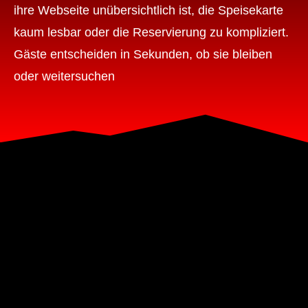
ihre Webseite unübersichtlich ist, die Speisekarte
kaum lesbar oder die Reservierung zu kompliziert.
Gäste entscheiden in Sekunden, ob sie bleiben
oder weitersuchen